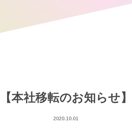
【本社移転のお知らせ
2020.10.01