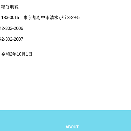
 糟谷明範
3-0015 東京都府中市清水が丘3-29-5
302-2006
302-2007
令和2年10月1日
ABOUT