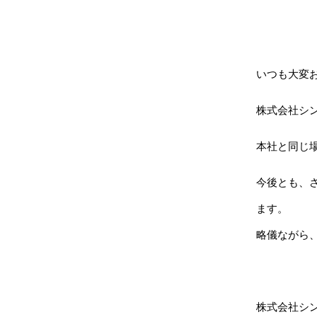
いつも大変
株式会社シ
本社と同じ
今後とも、
ます。
略儀ながら
株式会社シ