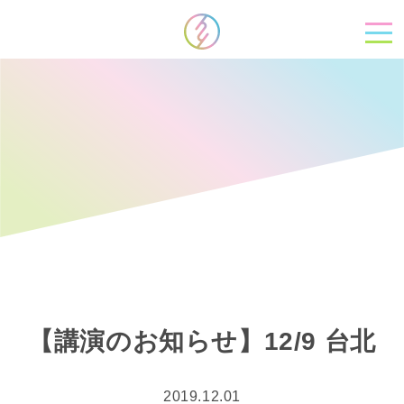
【講演のお知らせ】12/9 台北
2019.12.01