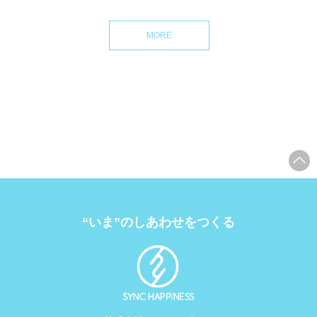
MORE
“いま”のしあわせをつくる