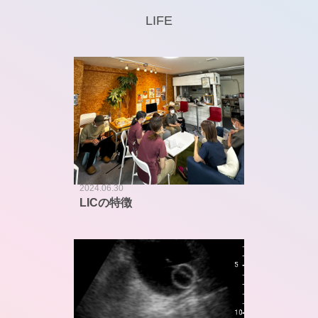
LIFE
2024.06.30
LICの特徴