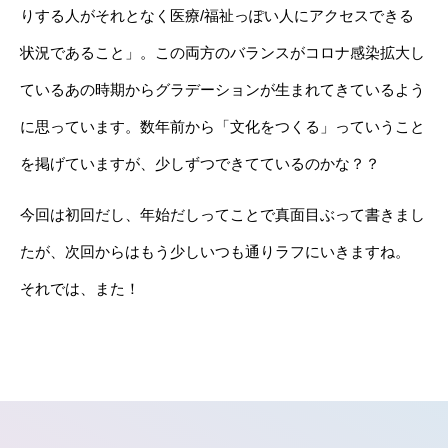
りする人がそれとなく医療/福祉っぽい人にアクセスできる
状況であること」。この両方のバランスがコロナ感染拡大し
ているあの時期からグラデーションが生まれてきているよう
に思っています。数年前から「文化をつくる」っていうこと
を掲げていますが、少しずつできてているのかな？？
今回は初回だし、年始だしってことで真面目ぶって書きまし
たが、次回からはもう少しいつも通りラフにいきますね。
それでは、また！