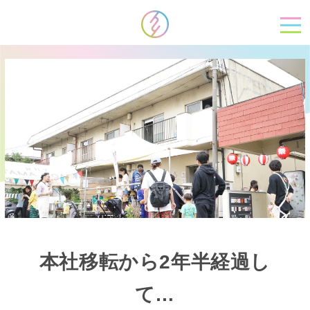
本社移転から2年半経過し
て…