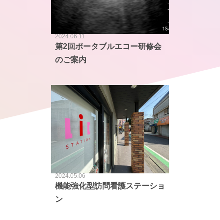
2024.06.11
第2回ポータブルエコー研修会
のご案内
2024.05.06
機能強化型訪問看護ステーショ
ン