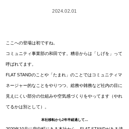
2024.02.01
ここへの登場は初ですね。
コミュニティ事業部の和田です。糟谷からは「しげを」って
呼ばれてます。
FLAT STANDのことや「たまれ」のことではコミュニティマ
ネージャー的なことをやりつつ、総務や雑務など社内の目に
見えにくい部分の仕組みや空気感づくりをやってます（やれ
てるかは別として）。
本社移転から2年半経過して…
2020年10月に府中町にある本社から、FLAT STANDがある清