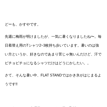
どーも、かすやです。
先週に梅雨が明けましたが、一気に暑くなりましたね〜。毎
日着替え用のTシャツ2~3枚持ち歩いています。暑いのは強
い方というか、好きなのであまり苦じゃ無いんだけど、汗で
ビチョビチョになるシャツだけはどうにかしたい。。
さて、そんな暑い中、FLAT STANDではかき氷がはじまるよ
うです!!