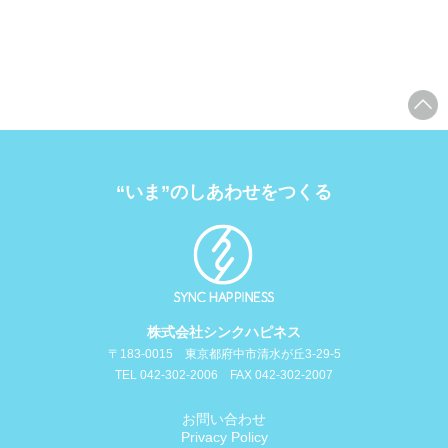
“いま”のしあわせをつくる
株式会社シンクハピネス
〒183-0015 東京都府中市清水が丘3-29-5
TEL 042-302-2006 FAX 042-302-2007
お問い合わせ
Privacy Policy