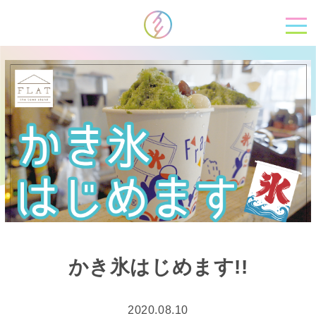
かき氷はじめます!!
2020.08.10