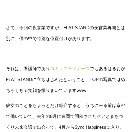
さて、今回の夜営業ですが、FLAT STANDの夜営業再開とは
別に、僕の中で特別な位置付けがあります。
それは、看護師であり
コミュニティナース
でもあるはるおが
FLAT STANDに立ちはじめたということ。TOPの写真ではめ
ちゃくちゃ笑顔を振りまいていますwww
彼女のことをちょっとだけ紹介すると、うちに来る前は京都
で働いていて、去年の8月に豊岡で開催されたケアとまちづ
くり未来会議で出会って、4月からSync Happinessに入り、