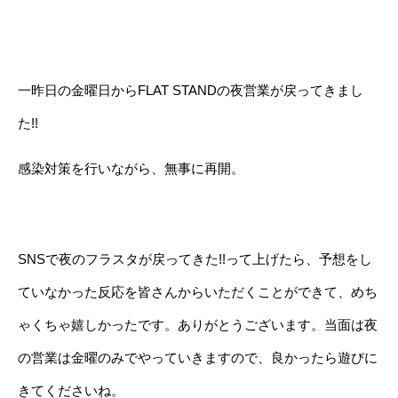
一昨日の金曜日からFLAT STANDの夜営業が戻ってきまし
た!!
感染対策を行いながら、無事に再開。
SNSで夜のフラスタが戻ってきた!!って上げたら、予想をし
ていなかった反応を皆さんからいただくことができて、めち
ゃくちゃ嬉しかったです。ありがとうございます。当面は夜
の営業は金曜のみでやっていきますので、良かったら遊びに
きてくださいね。