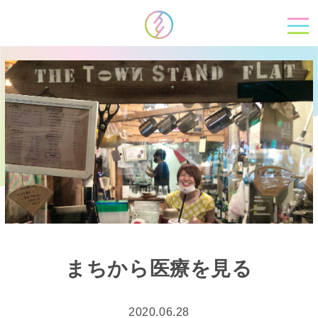
まちから医療を見る
2020.06.28