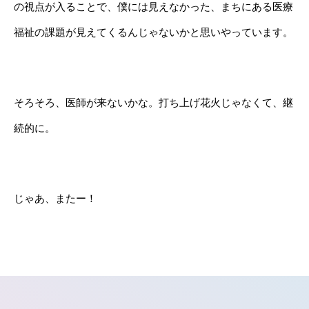
の視点が入ることで、僕には見えなかった、まちにある医療
福祉の課題が見えてくるんじゃないかと思いやっています。
そろそろ、医師が来ないかな。打ち上げ花火じゃなくて、継
続的に。
じゃあ、またー！