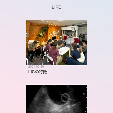
LIFE
2024.06.30
LICの特徴