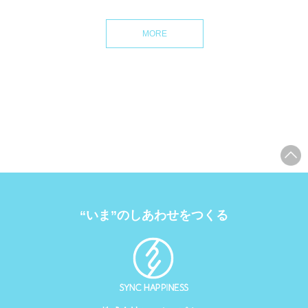
MORE
“いま”のしあわせをつくる