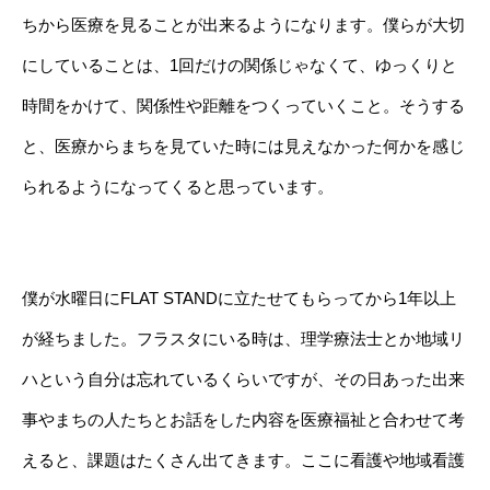
ちから医療を見ることが出来るようになります。僕らが大切
にしていることは、1回だけの関係じゃなくて、ゆっくりと
時間をかけて、関係性や距離をつくっていくこと。そうする
と、医療からまちを見ていた時には見えなかった何かを感じ
られるようになってくると思っています。
僕が水曜日にFLAT STANDに立たせてもらってから1年以上
が経ちました。フラスタにいる時は、理学療法士とか地域リ
ハという自分は忘れているくらいですが、その日あった出来
事やまちの人たちとお話をした内容を医療福祉と合わせて考
えると、課題はたくさん出てきます。ここに看護や地域看護