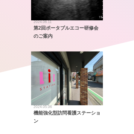
2024.06.11
第2回ポータブルエコー研修会
のご案内
2024.05.06
機能強化型訪問看護ステーショ
ン