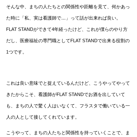
そんな中、まちの人たちとの関係性や距離を見て、何かあっ
た時に「私、実は看護師で…」って話が出来れば良い。
FLAT STANDができて4年経ったけど、これが僕らのやり方
だし、医療福祉の専門職としてFLAT STANDで出来る役割の
1つです。
これは良い意味でと捉えているんだけど、こうやってやって
きたからこそ、看護師がFLAT STANDでお酒を出していて
も、まちの人で驚く人はいなくて、フラスタで働いている一
人の人として接してくれています。
こうやって、まちの人たちと関係性を持っていくことで、ま