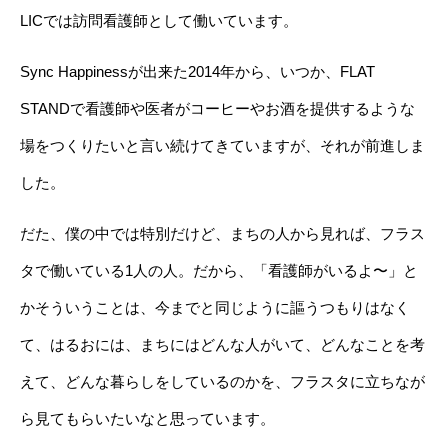
LICでは訪問看護師として働いています。
Sync Happinessが出来た2014年から、いつか、FLAT
STANDで看護師や医者がコーヒーやお酒を提供するような
場をつくりたいと言い続けてきていますが、それが前進しま
した。
だた、僕の中では特別だけど、まちの人から見れば、フラス
タで働いている1人の人。だから、「看護師がいるよ〜」と
かそういうことは、今までと同じように謳うつもりはなく
て、はるおには、まちにはどんな人がいて、どんなことを考
えて、どんな暮らしをしているのかを、フラスタに立ちなが
ら見てもらいたいなと思っています。