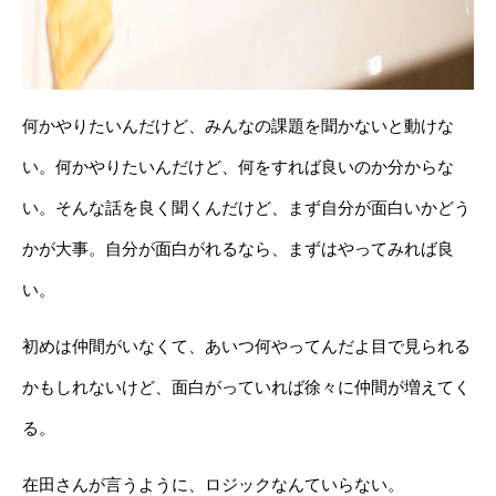
何かやりたいんだけど、みんなの課題を聞かないと動けな
い。何かやりたいんだけど、何をすれば良いのか分からな
い。そんな話を良く聞くんだけど、まず自分が面白いかどう
かが大事。自分が面白がれるなら、まずはやってみれば良
い。
初めは仲間がいなくて、あいつ何やってんだよ目で見られる
かもしれないけど、面白がっていれば徐々に仲間が増えてく
る。
在田さんが言うように、ロジックなんていらない。