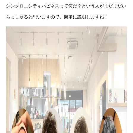
シンクロニシティハピネスって何だ？という人がまだまだい
らっしゃると思いますので、簡単に説明しますね！