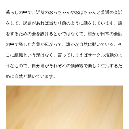
暮らしの中で、近所のおっちゃんやおばちゃんと普通の会話
をして、課題があれば当たり前のように話をしています。話
をするための会を設けるとかではなくて、誰かが日常の会話
の中で発した言葉が広がって、誰かが自然に動いている。そ
こに組織という形はなく、言ってしまえばサークル活動のよ
うなもので、自分達がそれぞれの価値観で楽しく生活するた
めに自然と動いています。