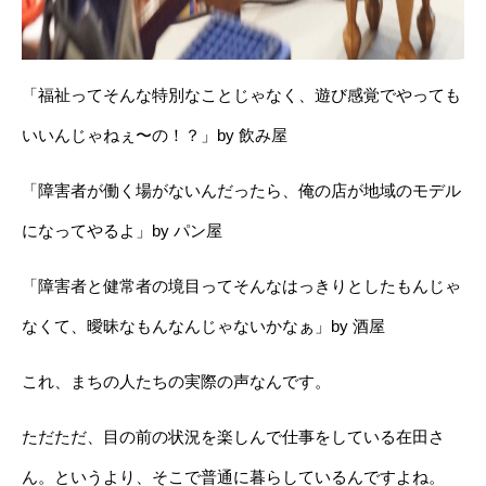
「福祉ってそんな特別なことじゃなく、遊び感覚でやっても
いいんじゃねぇ〜の！？」by 飲み屋
「障害者が働く場がないんだったら、俺の店が地域のモデル
になってやるよ」by パン屋
「障害者と健常者の境目ってそんなはっきりとしたもんじゃ
なくて、曖昧なもんなんじゃないかなぁ」by 酒屋
これ、まちの人たちの実際の声なんです。
ただただ、目の前の状況を楽しんで仕事をしている在田さ
ん。というより、そこで普通に暮らしているんですよね。