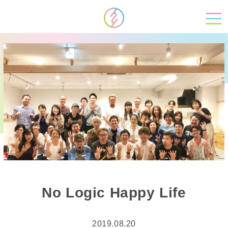
No Logic Happy Life
2019.08.20