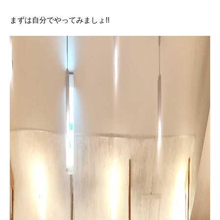
まずは自分でやってみましょ!!