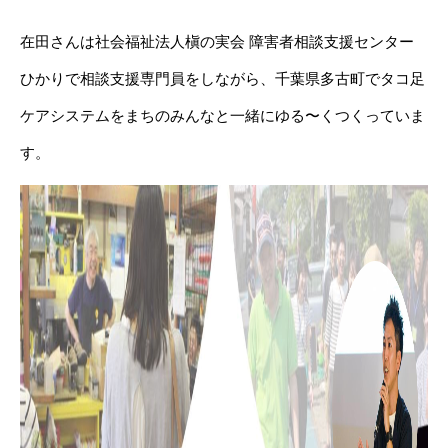
在田さんは社会福祉法人槇の実会 障害者相談支援センター
ひかりで相談支援専門員をしながら、千葉県多古町でタコ足
ケアシステムをまちのみんなと一緒にゆる〜くつくっていま
す。