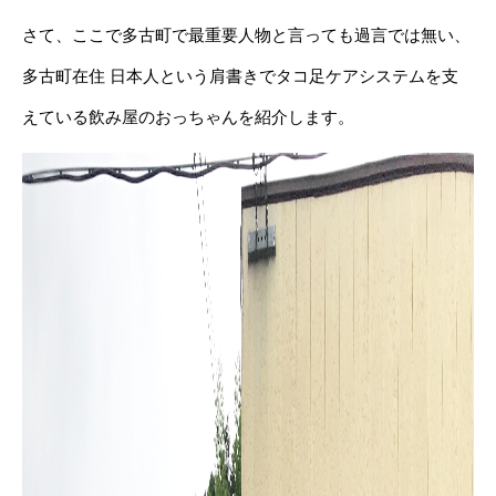
さて、ここで多古町で最重要人物と言っても過言では無い、
多古町在住 日本人という肩書きでタコ足ケアシステムを支
えている飲み屋のおっちゃんを紹介します。