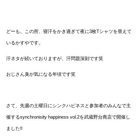
どーも。この所、寝汗をかき過ぎて夜に3枚Tシャツを替えて
いるかすやです。
汗ネタが続いておりますが、汗問題深刻です笑
おじさん臭が気になる年頃です笑
さて、先週の土曜日にシンクハピネスと参加者のみんなで主
催するsynchronisity happiness vol.2を武蔵野台商店で開催し
ました!!