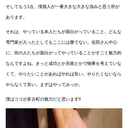
そしてもう1点、僕個人が一番大きな大きな強みと思う所が
あります。
それは、やっている本人たちが面白がっていること。どんな
専門家が入ったとしてもここには勝てない。在田さん中心
に、街の人たちが面白がってやっていることがすごく魅力的
なんですよね。きっと成功とか失敗とかで物事を考えていな
くて、やりたいことがあればやれば良い、やりたくないなら
やらなくて良い。まずはやってみっか。
僕はココが多古町の魅力だと思います!!